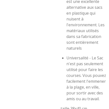
est une excellente
alternative aux sacs
en plastique qui
nuisent à
l'environnement. Les
matériaux utilisés
dans sa fabrication
sont entièrement
naturels
Universalité - Le Sac
n'est pas seulement
utilisé pour faire les
courses. Vous pouvez
facilement l'emmener
à la plage, en ville,
pour sortir avec des
amis ou au travail.
taille 38x40 cm