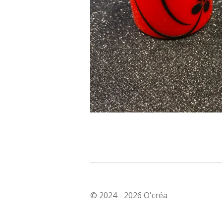
© 2024 - 2026 O'créa