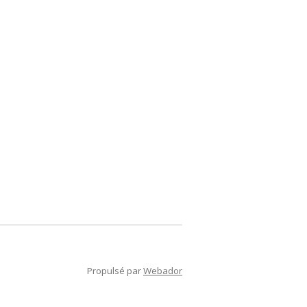
Propulsé par
Webador