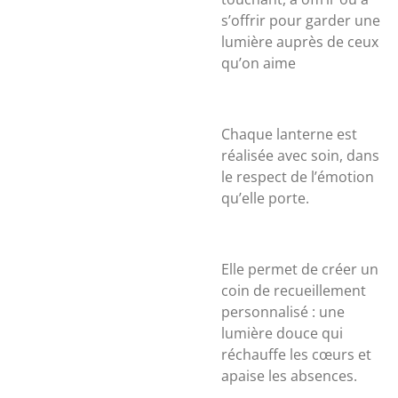
s’offrir pour garder une
lumière auprès de ceux
qu’on aime
Chaque lanterne est
réalisée avec soin, dans
le respect de l’émotion
qu’elle porte.
Elle permet de créer un
coin de recueillement
personnalisé : une
lumière douce qui
réchauffe les cœurs et
apaise les absences.