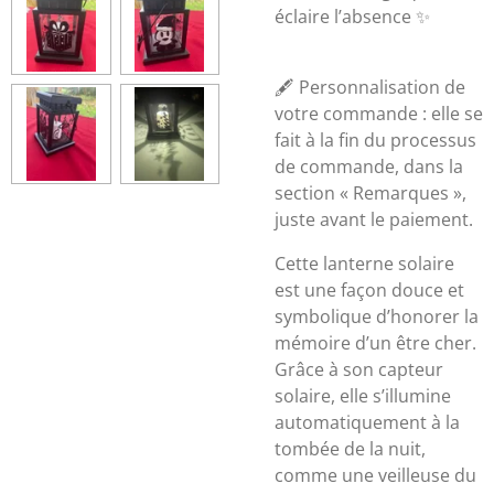
éclaire l’absence ✨
🖋️ Personnalisation de
votre commande : elle se
fait à la fin du processus
de commande, dans la
section « Remarques »,
juste avant le paiement.
Cette lanterne solaire
est une façon douce et
symbolique d’honorer la
mémoire d’un être cher.
Grâce à son capteur
solaire, elle s’illumine
automatiquement à la
tombée de la nuit,
comme une veilleuse du