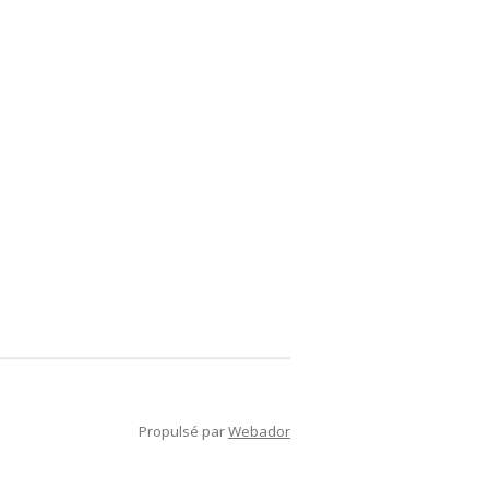
Propulsé par
Webador