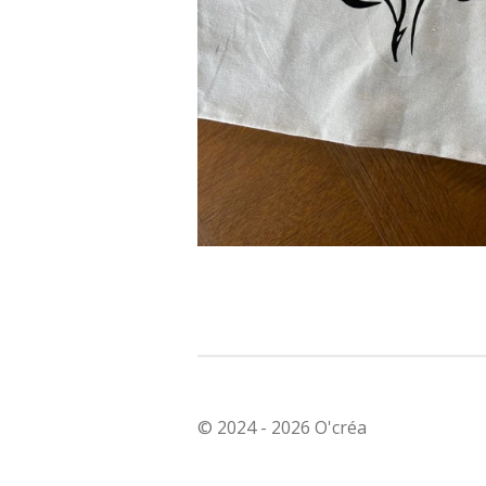
© 2024 - 2026 O'créa